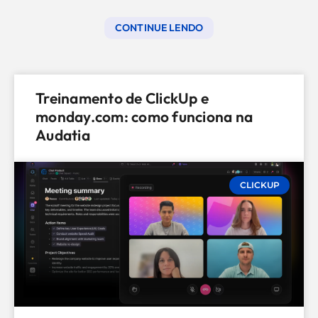
CONTINUE LENDO
Treinamento de ClickUp e
monday.com: como funciona na
Audatia
CLICKUP