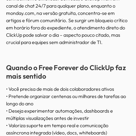
canal de chat 24/7 para qualquer plano, enquanto o
monday.com, na versão gratuita, concentra-se em
artigos e fórum comunitário. Se surgir um bloqueio crítico
em horário fora do expediente, o atendimento direto do
ClickUp pode salvar o dia – aspecto pouco citado, mas
crucial para equipes sem administrador de TI.
Quando o Free Forever do ClickUp faz
mais sentido
• Você precisa de mais de dois colaboradores ativos
• Pretende organizar centenas ou milhares de tarefas ao
longo do ano
• Deseja experimentar automações, dashboards e
múltiplas visualizações antes de investir
• Valoriza suporte em tempo real e comunicação
assíncrona integrada (vídeo, docs, whiteboards)