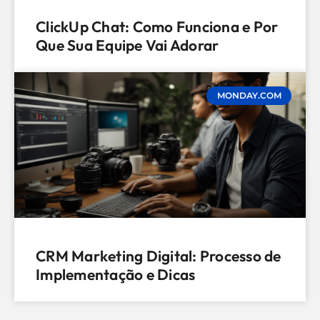
ClickUp Chat: Como Funciona e Por
Que Sua Equipe Vai Adorar
MONDAY.COM
CRM Marketing Digital: Processo de
Implementação e Dicas