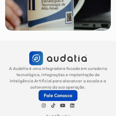
A Audatia é uma integradora focada em curadoria
tecnológica, integrações e implantação de
Inteligência Artificial para alavancar a escala e a
autonomia da sua operação.
Fale Conosco