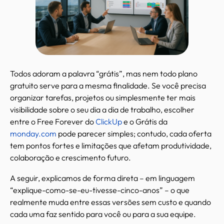
Todos adoram a palavra “grátis”, mas nem todo plano
gratuito serve para a mesma finalidade. Se você precisa
organizar tarefas, projetos ou simplesmente ter mais
visibilidade sobre o seu dia a dia de trabalho, escolher
entre o Free Forever do
ClickUp
e o Grátis da
monday.com
pode parecer simples; contudo, cada oferta
tem pontos fortes e limitações que afetam produtividade,
colaboração e crescimento futuro.
A seguir, explicamos de forma direta – em linguagem
“explique-como-se-eu-tivesse-cinco-anos” – o que
realmente muda entre essas versões sem custo e quando
cada uma faz sentido para você ou para a sua equipe.