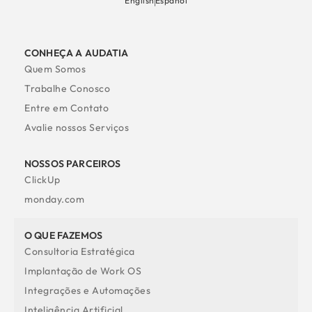
English
Español
CONHEÇA A AUDATIA
Quem Somos
Trabalhe Conosco
Entre em Contato
Avalie nossos Serviços
NOSSOS PARCEIROS
ClickUp
monday.com
O QUE FAZEMOS
Consultoria Estratégica
Implantação de Work OS
Integrações e Automações
Inteligência Artificial