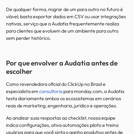
De qualquer forma, migrar de um para outro no futuro é
viável; basta exportar dados em CSV ou usar integrações
nativas, serviço que a Audatia frequentemente realiza
para clientes que evoluem de um ambiente para outro
sem perder histórico.
Por que envolver a Audatia antes de
escolher
Como revendedora oficial do ClickUp no Brasil e
especialista em
consultoria
para monday.com, a Audatia
testa diariamente ambos os ecossistemas em cenários
reais de marketing, engenharia, jurídico e operações.
Ao analisar suas respostas ao checklist, nossa equipe
indica configurações, ativa automações piloto e treina
usuários para que você sinta o ganho produtivo antes de