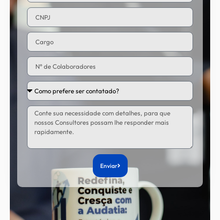
Enviar