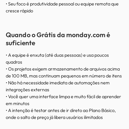
• Seu foco é produtividade pessoal ou equipe remota que
cresce rápido
Quando o Grátis da monday.com é
suficiente
• A equipe é enxuta (até duas pessoas) e usa poucos
quadros
• Os projetos exigem armazenamento de arquivos acima
de 100 MB, mas continuam pequenos em número de itens
• Não há necessidade imediata de automações nem
integrações externas
• Você quer uma interface limpa e muito fácil de aprender
em minutos
• A intenção é testar antes de ir direto ao Plano Básico,
onde o salto de preço já libera usuários ilimitados