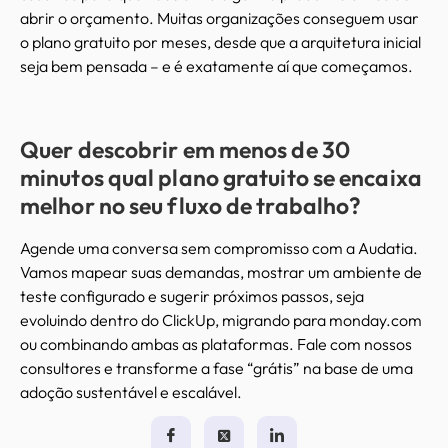
abrir o orçamento. Muitas organizações conseguem usar
o plano gratuito por meses, desde que a arquitetura inicial
seja bem pensada – e é exatamente aí que começamos.
Quer descobrir em menos de 30
minutos qual plano gratuito se encaixa
melhor no seu fluxo de trabalho?
Agende uma conversa sem compromisso com a Audatia.
Vamos mapear suas demandas, mostrar um ambiente de
teste configurado e sugerir próximos passos, seja
evoluindo dentro do ClickUp, migrando para monday.com
ou combinando ambas as plataformas. Fale com nossos
consultores e transforme a fase “grátis” na base de uma
adoção sustentável e escalável.