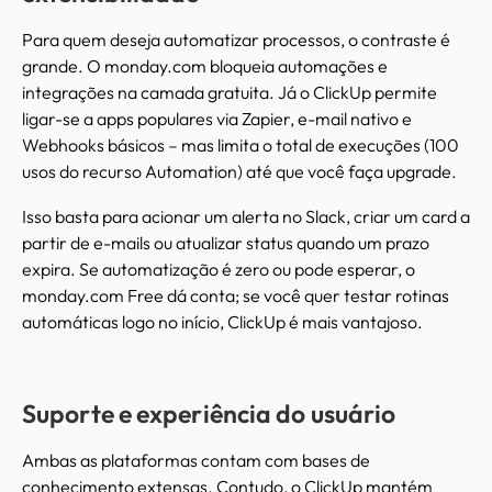
Para quem deseja automatizar processos, o contraste é
grande. O monday.com bloqueia automações e
integrações na camada gratuita. Já o ClickUp permite
ligar-se a apps populares via Zapier, e-mail nativo e
Webhooks básicos – mas limita o total de execuções (100
usos do recurso Automation) até que você faça upgrade.
Isso basta para acionar um alerta no Slack, criar um card a
partir de e-mails ou atualizar status quando um prazo
expira. Se automatização é zero ou pode esperar, o
monday.com Free dá conta; se você quer testar rotinas
automáticas logo no início, ClickUp é mais vantajoso.
Suporte e experiência do usuário
Ambas as plataformas contam com bases de
conhecimento extensas. Contudo, o ClickUp mantém