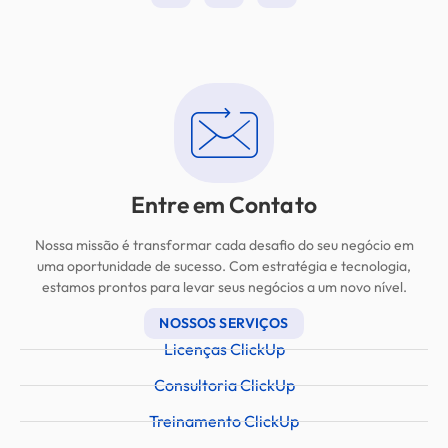
Entre em Contato
Nossa missão é transformar cada desafio do seu negócio em
uma oportunidade de sucesso. Com estratégia e tecnologia,
estamos prontos para levar seus negócios a um novo nível.
NOSSOS SERVIÇOS
Licenças ClickUp
Consultoria ClickUp
Treinamento ClickUp