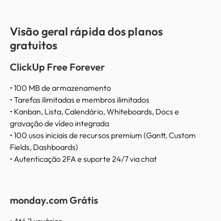
Visão geral rápida dos planos
gratuitos
ClickUp Free Forever
• 100 MB de armazenamento
• Tarefas ilimitadas e membros ilimitados
• Kanban, Lista, Calendário, Whiteboards, Docs e
gravação de vídeo integrada
• 100 usos iniciais de recursos premium (Gantt, Custom
Fields, Dashboards)
• Autenticação 2FA e suporte 24/7 via chat
monday.com Grátis
• Até 2 usuários