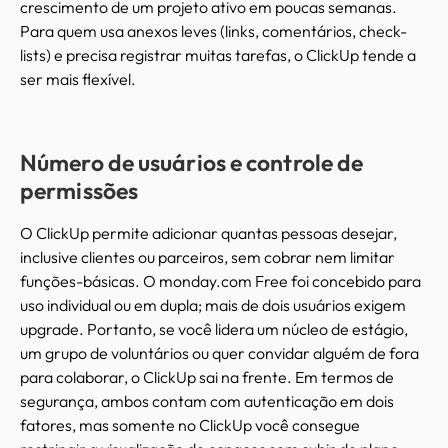
crescimento de um projeto ativo em poucas semanas.
Para quem usa anexos leves (links, comentários, check-
lists) e precisa registrar muitas tarefas, o ClickUp tende a
ser mais flexível.
Número de usuários e controle de
permissões
O ClickUp permite adicionar quantas pessoas desejar,
inclusive clientes ou parceiros, sem cobrar nem limitar
funções-básicas. O monday.com Free foi concebido para
uso individual ou em dupla; mais de dois usuários exigem
upgrade. Portanto, se você lidera um núcleo de estágio,
um grupo de voluntários ou quer convidar alguém de fora
para colaborar, o ClickUp sai na frente. Em termos de
segurança, ambos contam com autenticação em dois
fatores, mas somente no ClickUp você consegue