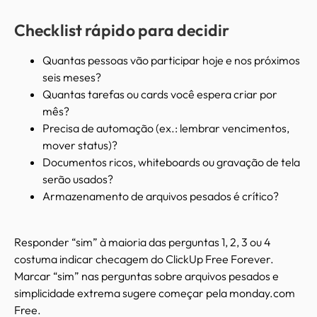
Checklist rápido para decidir
Quantas pessoas vão participar hoje e nos próximos
seis meses?
Quantas tarefas ou cards você espera criar por
mês?
Precisa de automação (ex.: lembrar vencimentos,
mover status)?
Documentos ricos, whiteboards ou gravação de tela
serão usados?
Armazenamento de arquivos pesados é crítico?
Responder “sim” à maioria das perguntas 1, 2, 3 ou 4
costuma indicar checagem do ClickUp Free Forever.
Marcar “sim” nas perguntas sobre arquivos pesados e
simplicidade extrema sugere começar pela monday.com
Free.