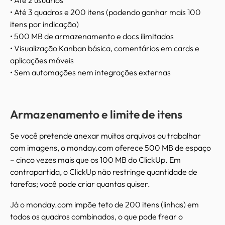
• Até 3 quadros e 200 itens (podendo ganhar mais 100
itens por indicação)
• 500 MB de armazenamento e docs ilimitados
• Visualização Kanban básica, comentários em cards e
aplicações móveis
• Sem automações nem integrações externas
Armazenamento e limite de itens
Se você pretende anexar muitos arquivos ou trabalhar
com imagens, o monday.com oferece 500 MB de espaço
– cinco vezes mais que os 100 MB do ClickUp. Em
contrapartida, o ClickUp não restringe quantidade de
tarefas; você pode criar quantas quiser.
Já o monday.com impõe teto de 200 itens (linhas) em
todos os quadros combinados, o que pode frear o