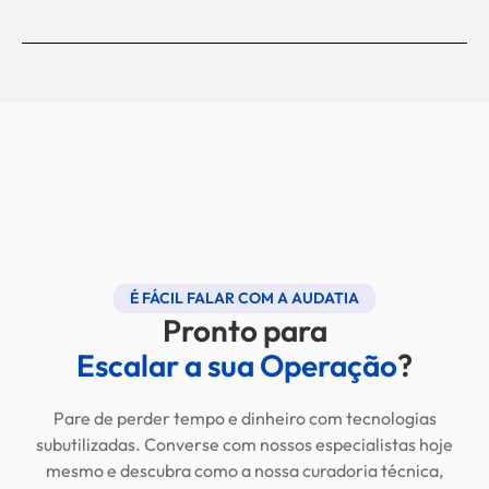
É FÁCIL FALAR COM A AUDATIA
Pronto para
Escalar a sua Operação
?
Pare de perder tempo e dinheiro com tecnologias
subutilizadas
.
Converse com nossos especialistas hoje
mesmo e descubra como a nossa curadoria técnica,