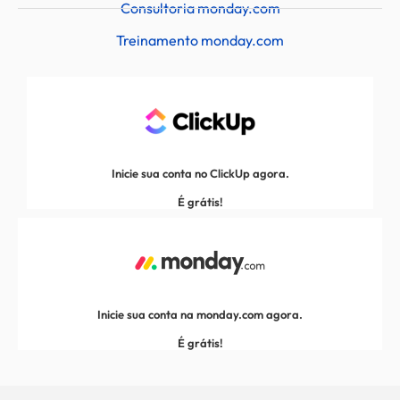
Consultoria monday.com
Treinamento monday.com
Inicie sua conta no ClickUp agora.
É grátis!
Inicie sua conta na monday.com agora.
É grátis!