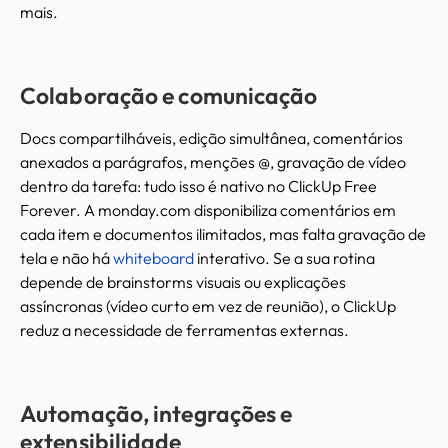
mais.
Colaboração e comunicação
Docs compartilháveis, edição simultânea, comentários
anexados a parágrafos, menções @, gravação de vídeo
dentro da tarefa: tudo isso é nativo no ClickUp Free
Forever. A monday.com disponibiliza comentários em
cada item e documentos ilimitados, mas falta gravação de
tela e não há
whiteboard
interativo. Se a sua rotina
depende de brainstorms visuais ou explicações
assíncronas (vídeo curto em vez de reunião), o ClickUp
reduz a necessidade de ferramentas externas.
Automação, integrações e
extensibilidade