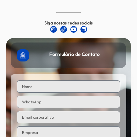
Siga nossas redes sociais
Formulário de Contato