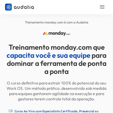
Treinamento monday.com é com a Audatia
Treinamento monday.com que
capacita você e sua equipe
para
dominar a ferramenta de ponta
a ponta
O curso definitivo para extrair 100% do potencial do seu
Work OS. Um método prático, desenvolvido sob medida
para equipes ganharem agilidade na execução e para
gestores terem controle total da operação.
Curso Ao Vivo com Especialista Certificado, Presencial ou