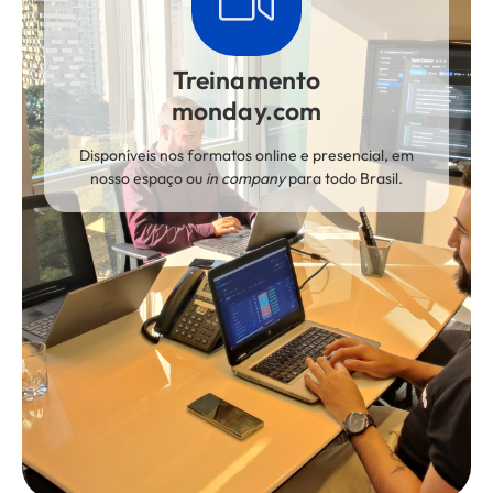
Treinamento
monday.com
Disponíveis nos formatos online e presencial, em
nosso espaço ou
in company
para todo Brasil.