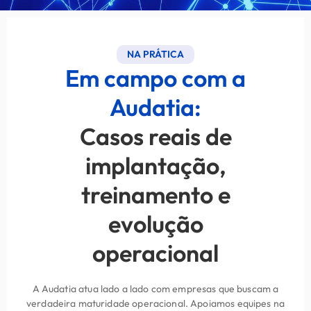
NA PRÁTICA
Em campo com a
Audatia:
Casos reais de
implantação,
treinamento e
evolução
operacional
A Audatia atua lado a lado com empresas que buscam a
verdadeira maturidade operacional. Apoiamos equipes na