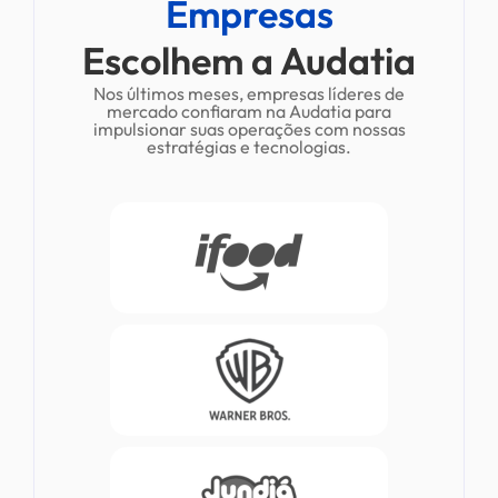
Empresas
Escolhem a Audatia
Nos últimos meses, empresas líderes de
mercado confiaram na Audatia para
impulsionar suas operações com nossas
estratégias e tecnologias.