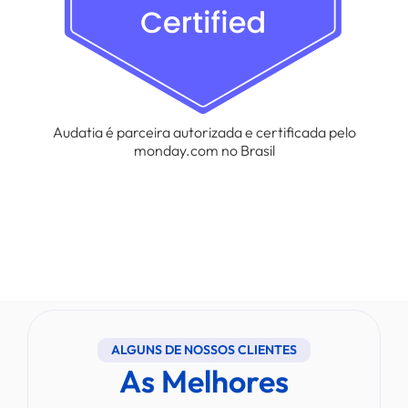
Audatia é parceira autorizada e certificada pelo
monday.com no Brasil
ALGUNS DE NOSSOS CLIENTES
As Melhores