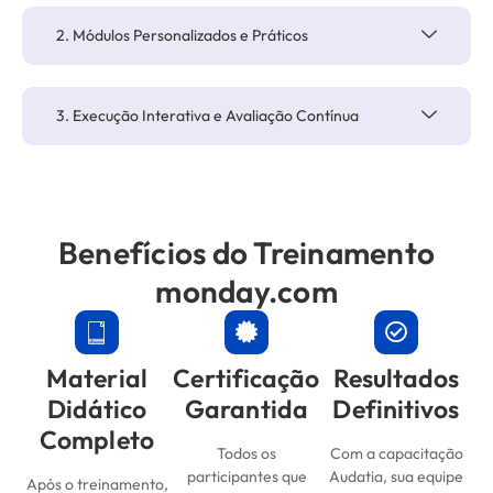
2. Módulos Personalizados e Práticos
3. Execução Interativa e Avaliação Contínua
Benefícios do Treinamento
monday.com
Material
Certificação
Resultados
Didático
Garantida
Definitivos
Completo
Todos os
Com a capacitação
participantes que
Audatia, sua equipe
Após o treinamento,