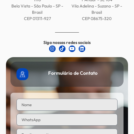
Bela Vista - São Paulo - SP -
Vila Adelina - Suzano - SP -
Brasil
Brasil
CEP 01311-927
CEP 08675-320
Siga nossas redes sociais
Formulário de Contato