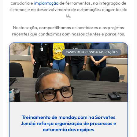
curadoria e
implantação
de ferramentas, na integração de
sistemas e no desenvolvimento de automações e agentes de
IA
.
Nesta seção, compartilhamos os bastidores e os projetos
recentes que conduzimos com nossos clientes e parceiros.
CASOS DE SUCESSO & APLICAÇÕES
Treinamento de monday.com na Sorvetes
Jundiá reforça organização de processos e
autonomia das equipes