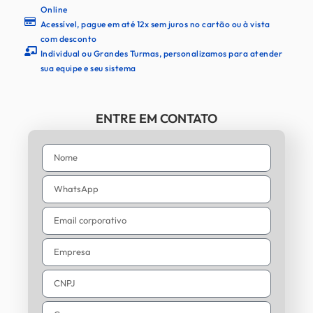
Online
Acessível, pague em até 12x sem juros no cartão ou à vista
com desconto
Individual ou Grandes Turmas, personalizamos para atender
sua equipe e seu sistema
ENTRE EM CONTATO