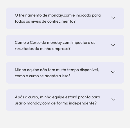
O treinamento de monday.com é indicado para
todos os níveis de conhecimento?
Como o Curso de monday.com impactará os
resultados da minha empresa?
Minha equipe não tem muito tempo disponível,
como o curso se adapta a isso?
Após o curso, minha equipe estará pronta para
usar o monday.com de forma independente?