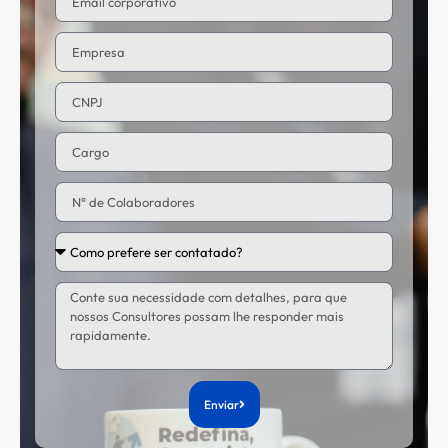
Enviar