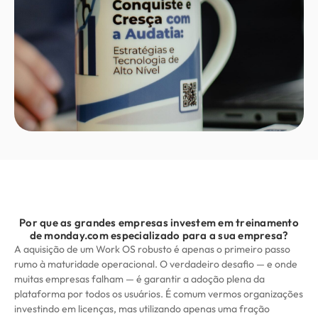
Por que as grandes empresas investem em treinamento
de monday.com especializado para a sua empresa?
A aquisição de um Work OS robusto é apenas o primeiro passo
rumo à maturidade operacional. O verdadeiro desafio — e onde
muitas empresas falham — é garantir a adoção plena da
plataforma por todos os usuários. É comum vermos organizações
investindo em licenças, mas utilizando apenas uma fração