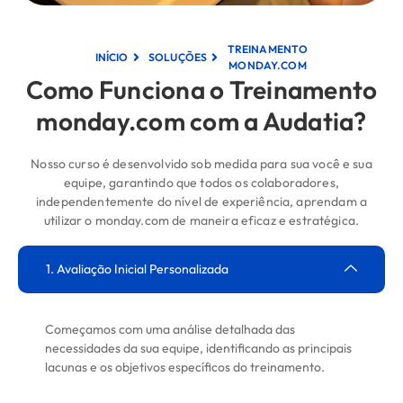
TREINAMENTO
INÍCIO
SOLUÇÕES
MONDAY.COM
Como Funciona o Treinamento
monday.com com a Audatia?
Nosso curso é desenvolvido sob medida para sua você e sua
equipe, garantindo que todos os colaboradores,
independentemente do nível de experiência, aprendam a
utilizar o monday.com de maneira eficaz e estratégica.
1. Avaliação Inicial Personalizada
Começamos com uma análise detalhada das
necessidades da sua equipe, identificando as principais
lacunas e os objetivos específicos do treinamento.