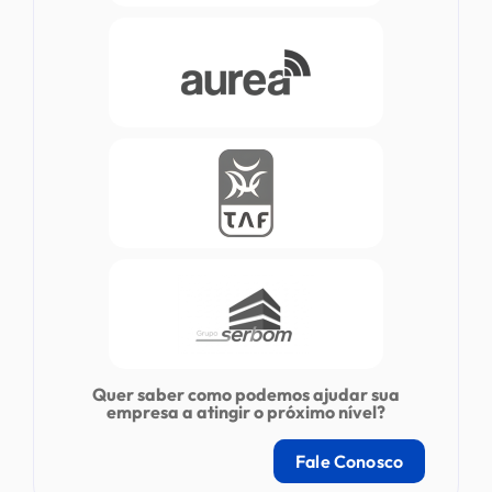
Quer saber como podemos ajudar sua
empresa a atingir o próximo nível?
Fale Conosco