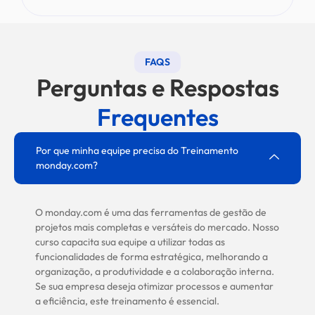
FAQS
Perguntas e Respostas
Frequentes
Por que minha equipe precisa do Treinamento
monday.com?
O monday.com é uma das ferramentas de gestão de
projetos mais completas e versáteis do mercado. Nosso
curso capacita sua equipe a utilizar todas as
funcionalidades de forma estratégica, melhorando a
organização, a produtividade e a colaboração interna.
Se sua empresa deseja otimizar processos e aumentar
a eficiência, este treinamento é essencial.