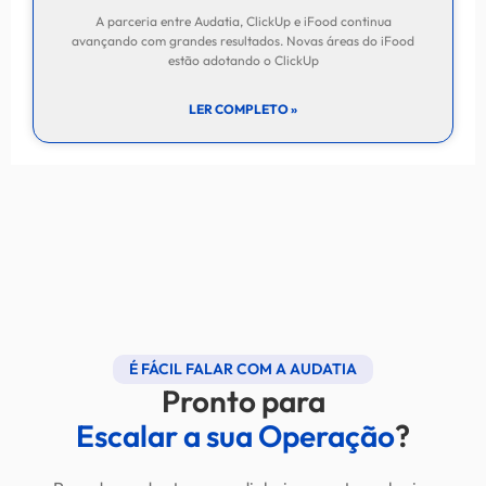
A parceria entre Audatia, ClickUp e iFood continua
avançando com grandes resultados. Novas áreas do iFood
estão adotando o ClickUp
LER COMPLETO »
É FÁCIL FALAR COM A AUDATIA
Pronto para
Escalar a sua Operação
?