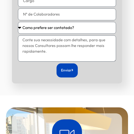
Enviar