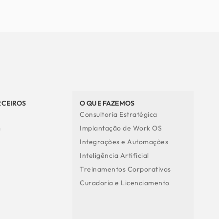
RCEIROS
O QUE FAZEMOS
Consultoria Estratégica
m
Implantação de Work OS
Integrações e Automações
Inteligência Artificial
Treinamentos Corporativos
Curadoria e Licenciamento